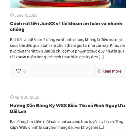
June 11, 2026
Cách rút tiền Jun88 về tài khoản an toàn và nhanh
chóng
Rút tiền Jun88 có dễ dàng và nhanh chóng không là điều mà mọi
cược thủ đều quan tâm khi chọn tham gia tại nhà cái này. Khác với
nạp tiền thì rút tiền Jun88 chỉ có một phương thức duy nhất là qua
tài khoản ngân hàng với cách thực hiện cực kỳ đơn […]
0
Read more
April 30, 2026
Hướng Dẫn Đăng Ký W88 Siêu Tốc và Rinh Ngay Ưu
Đãi Lớn
Bạn đang tìm kiếm một sân chơi cá cược trực tuyến uy tín và đẳng
cấp? W88 chính là lựa chọn hàng đầu với kho game
[…]